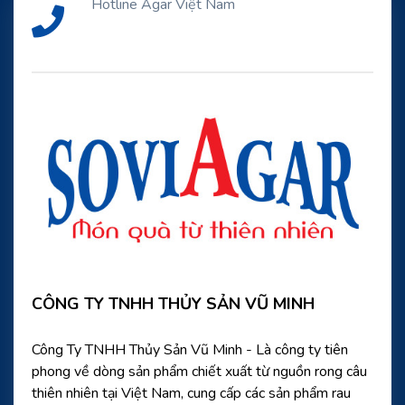
Hotline Agar Việt Nam
CÔNG TY TNHH THỦY SẢN VŨ MINH
Công Ty TNHH Thủy Sản Vũ Minh - Là công ty tiên
phong về dòng sản phẩm chiết xuất từ nguồn rong câu
thiên nhiên tại Việt Nam, cung cấp các sản phẩm rau