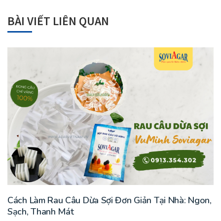
BÀI VIẾT LIÊN QUAN
Cách Làm Rau Câu Dừa Sợi Đơn Giản Tại Nhà: Ngon,
Sạch, Thanh Mát