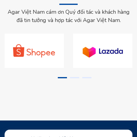
Agar Việt Nam cám ơn Quý đối tác và khách hàng
đã tin tưởng và hợp tác với Agar Việt Nam.