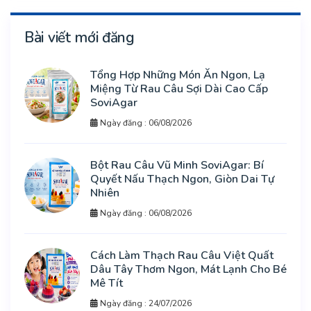
Bài viết mới đăng
Tổng Hợp Những Món Ăn Ngon, Lạ
Miệng Từ Rau Câu Sợi Dài Cao Cấp
SoviAgar
Ngày đăng : 06/08/2026
Bột Rau Câu Vũ Minh SoviAgar: Bí
Quyết Nấu Thạch Ngon, Giòn Dai Tự
Nhiên
Ngày đăng : 06/08/2026
Cách Làm Thạch Rau Câu Việt Quất
Dâu Tây Thơm Ngon, Mát Lạnh Cho Bé
Mê Tít
Ngày đăng : 24/07/2026