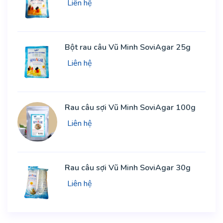
Liên hệ
Bột rau câu Vũ Minh SoviAgar 25g
Liên hệ
Rau câu sợi Vũ Minh SoviAgar 100g
Liên hệ
Rau câu sợi Vũ Minh SoviAgar 30g
Liên hệ