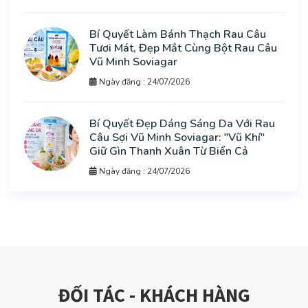
Bí Quyết Làm Bánh Thạch Rau Câu
Tươi Mát, Đẹp Mắt Cùng Bột Rau Câu
Vũ Minh Soviagar
Ngày đăng : 24/07/2026
Bí Quyết Đẹp Dáng Sáng Da Với Rau
Câu Sợi Vũ Minh Soviagar: "Vũ Khí"
Giữ Gìn Thanh Xuân Từ Biển Cả
Ngày đăng : 24/07/2026
ĐỐI TÁC - KHÁCH HÀNG