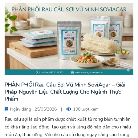
PHÂN PHỐI Rau Câu Sợi Vũ Minh SoviAgar – Giải
Pháp Nguyên Liệu Chất Lượng Cho Ngành Thực
Phẩm
Ngày đăng : 25/05/2026
|
198 lượt xem
Rau câu sợi là sản phẩm được chiết xuất từ rong biển tự nhiên,
có khả năng tạo đông, tạo giòn và tăng độ hấp dẫn cho nhiều
món ăn, thức uống. Với nhu cầu sử dụng ngày càng cao trong