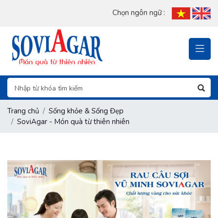
Chọn ngôn ngữ :
Trang chủ
Sống khỏe & Sống Đẹp
SoviAgar - Món quà từ thiên nhiên