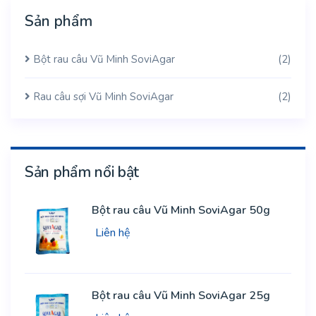
Sản phẩm
Bột rau câu Vũ Minh SoviAgar
(2)
Rau câu sợi Vũ Minh SoviAgar
(2)
Sản phẩm nổi bật
Bột rau câu Vũ Minh SoviAgar 50g
Liên hệ
Bột rau câu Vũ Minh SoviAgar 25g