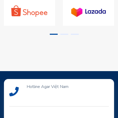
Hotline Agar Việt Nam