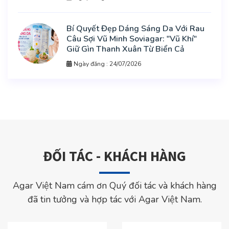
Bí Quyết Đẹp Dáng Sáng Da Với Rau
Câu Sợi Vũ Minh Soviagar: "Vũ Khí"
Giữ Gìn Thanh Xuân Từ Biển Cả
Ngày đăng : 24/07/2026
ĐỐI TÁC - KHÁCH HÀNG
Agar Việt Nam cám ơn Quý đối tác và khách hàng
đã tin tưởng và hợp tác với Agar Việt Nam.