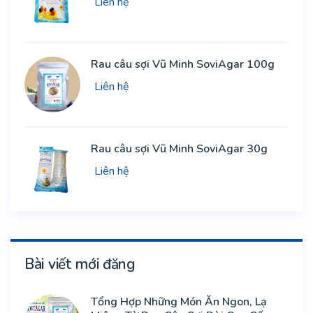
Liên hệ
Rau câu sợi Vũ Minh SoviAgar 100g
Liên hệ
Rau câu sợi Vũ Minh SoviAgar 30g
Liên hệ
Bài viết mới đăng
Tổng Hợp Những Món Ăn Ngon, Lạ