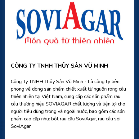
CÔNG TY TNHH THỦY SẢN VŨ MINH
Công Ty TNHH Thủy Sản Vũ Minh - Là công ty tiên
phong về dòng sản phẩm chiết xuất từ nguồn rong câu
thiên nhiên tại Việt Nam, cung cấp các sản phẩm rau
câu thương hiệu SOVIAGAR chất lượng và tiện lợi cho
người tiêu dùng trong và ngoài nước, bao gồm các sản
phẩm cao cấp như: bột rau câu SoviAgar, rau câu sợi
SoviAgar.