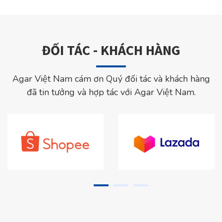
ĐỐI TÁC - KHÁCH HÀNG
Agar Việt Nam cám ơn Quý đối tác và khách hàng
đã tin tưởng và hợp tác với Agar Việt Nam.