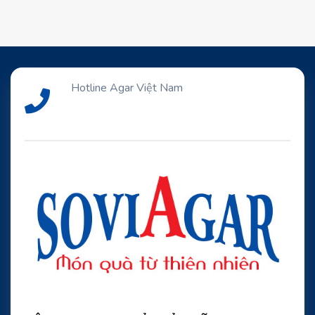
Hotline Agar Việt Nam