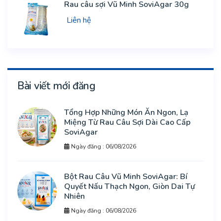
Rau câu sợi Vũ Minh SoviAgar 30g
Liên hệ
Bài viết mới đăng
Tổng Hợp Những Món Ăn Ngon, Lạ
Miệng Từ Rau Câu Sợi Dài Cao Cấp
SoviAgar
Ngày đăng : 06/08/2026
Bột Rau Câu Vũ Minh SoviAgar: Bí
Quyết Nấu Thạch Ngon, Giòn Dai Tự
Nhiên
Ngày đăng : 06/08/2026