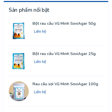
Sản phẩm nổi bật
Bột rau câu Vũ Minh SoviAgar 50g
Liên hệ
Bột rau câu Vũ Minh SoviAgar 25g
Liên hệ
Rau câu sợi Vũ Minh SoviAgar 100g
Liên hệ