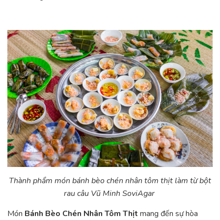
Thành phẩm món bánh bèo chén nhân tôm thịt làm từ bột
rau câu Vũ Minh SoviAgar
Món
Bánh Bèo Chén Nhân Tôm Thịt
mang đến sự hòa