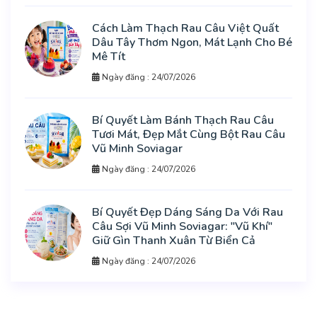
Cách Làm Thạch Rau Câu Việt Quất
Dâu Tây Thơm Ngon, Mát Lạnh Cho Bé
Mê Tít
Ngày đăng : 24/07/2026
Bí Quyết Làm Bánh Thạch Rau Câu
Tươi Mát, Đẹp Mắt Cùng Bột Rau Câu
Vũ Minh Soviagar
Ngày đăng : 24/07/2026
Bí Quyết Đẹp Dáng Sáng Da Với Rau
Câu Sợi Vũ Minh Soviagar: "Vũ Khí"
Giữ Gìn Thanh Xuân Từ Biển Cả
Ngày đăng : 24/07/2026