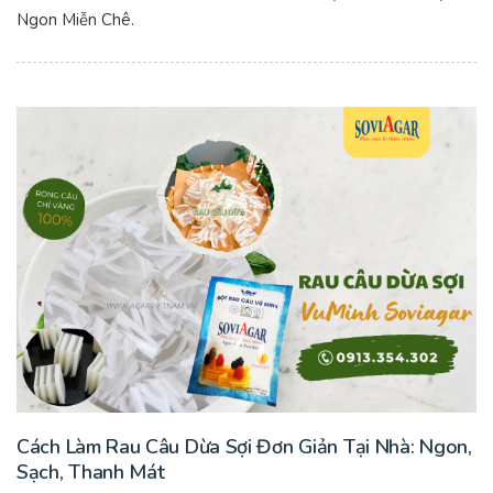
Ngon Miễn Chê.
Cách Làm Rau Câu Dừa Sợi Đơn Giản Tại Nhà: Ngon,
Sạch, Thanh Mát