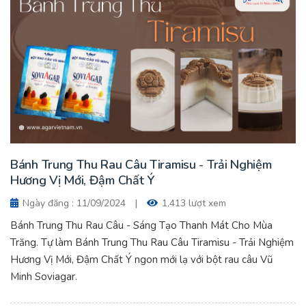
Bánh Trung Thu Rau Câu Tiramisu - Trải Nghiệm
Hương Vị Mới, Đậm Chất Ý
Ngày đăng : 11/09/2024
|
1,413 lượt xem
Bánh Trung Thu Rau Câu - Sáng Tạo Thanh Mát Cho Mùa
Trăng. Tự làm Bánh Trung Thu Rau Câu Tiramisu - Trải Nghiệm
Hương Vị Mới, Đậm Chất Ý ngon mới lạ với bột rau câu Vũ
Minh Soviagar.