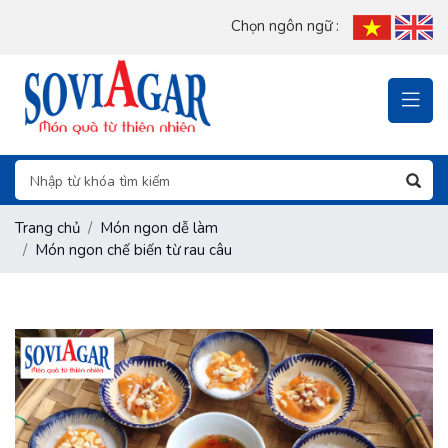
Chọn ngôn ngữ :
Trang chủ
Món ngon dễ làm
Món ngon chế biến từ rau câu