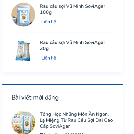
Rau câu sợi Vũ Minh SoviAgar
100g
Liên hệ
Rau câu sợi Vũ Minh SoviAgar
30g
Liên hệ
Bài viết mới đăng
Tổng Hợp Những Món Ăn Ngon,
Lạ Miệng Từ Rau Câu Sợi Dài Cao
Cấp SoviAgar