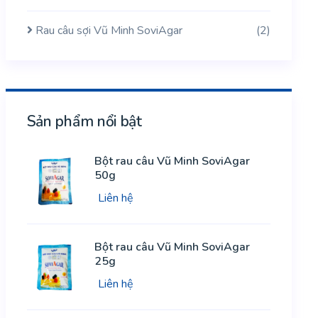
Rau câu sợi Vũ Minh SoviAgar
(2)
Sản phẩm nổi bật
Bột rau câu Vũ Minh SoviAgar
50g
Liên hệ
Bột rau câu Vũ Minh SoviAgar
25g
Liên hệ